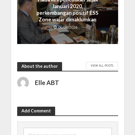
Januari 2020,
perkembangan positif ESS
Zone wajar dimaklumkan
06/08/2026
VIEW ALL POSTS
About the author
Elle ABT
Add Comment