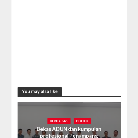
You may also like
BERITA GRS
POLITIK
Bekas ADUN dan kumpulan
profesional Penampang