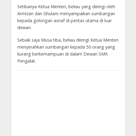
Setibanya Ketua Menteri, beliau yang diiringi oleh
Armizan dan Ghulam menyampaikan sumbangan
kepada golongan asnaf di pentas utama di luar
dewan.
Sebaik saja Musa tiba, beliau diiringi Ketua Menteri
menyerahkan sumbangan kepada 50 orang yang
kurang berkemampuan di dalam Dewan SMK
Pengalat.