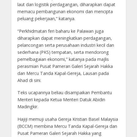
laut dan logistik perdagangan, diharapkan dapat
memacu pembangunan ekonomi dan mencipta
peluang pekerjaan,” katanya.
“Perkhidmatan feri baharu ke Palawan juga
diharapkan dapat meningkatkan perdagangan,
pelancongan serta perusahaan industri kecil dan
sederhana (PKS) tempatan, serta mendorong
pemelbagaian ekonomi,” katanya pada majlis
perasmian Pusat Pameran Galeri Sejarah Hakka
dan Mercu Tanda Kapal-Gereja, Lausan pada
Ahad di sini.
Teks ucapannya beliau disampaikan Pembantu
Menteri kepada Ketua Menteri Datuk Abidin
Madingkir.
Hajiji memuji usaha Gereja Kristian Basel Malaysia
(BCCM) membina Mercu Tanda Kapal-Gereja dan
Pusat Pameran Galeri Sejarah Hakka yang