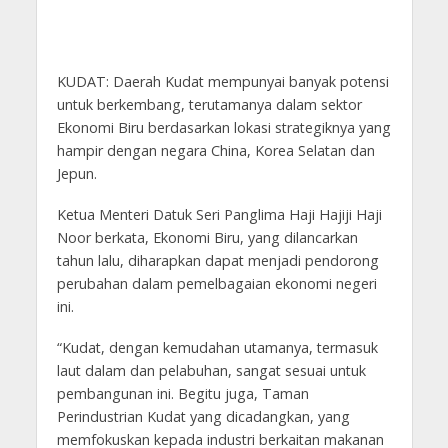
KUDAT: Daerah Kudat mempunyai banyak potensi
untuk berkembang, terutamanya dalam sektor
Ekonomi Biru berdasarkan lokasi strategiknya yang
hampir dengan negara China, Korea Selatan dan
Jepun.
Ketua Menteri Datuk Seri Panglima Haji Hajiji Haji
Noor berkata, Ekonomi Biru, yang dilancarkan
tahun lalu, diharapkan dapat menjadi pendorong
perubahan dalam pemelbagaian ekonomi negeri
ini.
“Kudat, dengan kemudahan utamanya, termasuk
laut dalam dan pelabuhan, sangat sesuai untuk
pembangunan ini. Begitu juga, Taman
Perindustrian Kudat yang dicadangkan, yang
memfokuskan kepada industri berkaitan makanan