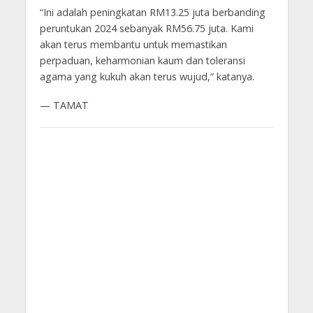
“Ini adalah peningkatan RM13.25 juta berbanding
peruntukan 2024 sebanyak RM56.75 juta. Kami
akan terus membantu untuk memastikan
perpaduan, keharmonian kaum dan toleransi
agama yang kukuh akan terus wujud,” katanya.
— TAMAT