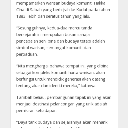
mempamerkan warisan budaya komuniti Hakka
Cina di Sabah yang berhijrah ke Kudat pada tahun
1883, lebih dari seratus tahun yang lalu.
“Sesungguhnya, kedua-dua mercu tanda
bersejarah ini merupakan bukan sahaja
pencapaian seni bina dan budaya tetapi adalah
simbol warisan, semangat komuniti dan
perpaduan.
“Kita menghargai bahawa tempat ini, yang dibina
sebagai kompleks komuniti harta warisan, akan
berfungsi untuk mendidik generasi akan datang
tentang akar dan identiti mereka,” katanya.
Tambah beliau, pembangunan tapak ini yang akan
menjadi destinasi pelancongan yang unik adalah
pemikiran kehadapan.
“Daya tarik budaya dan sejarahnya akan menarik