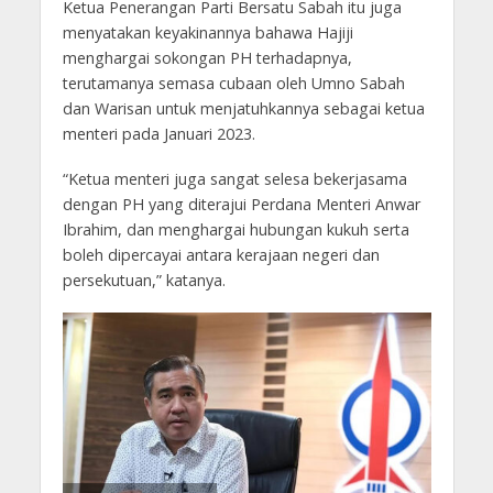
Ketua Penerangan Parti Bersatu Sabah itu juga
menyatakan keyakinannya bahawa Hajiji
menghargai sokongan PH terhadapnya,
terutamanya semasa cubaan oleh Umno Sabah
dan Warisan untuk menjatuhkannya sebagai ketua
menteri pada Januari 2023.
“Ketua menteri juga sangat selesa bekerjasama
dengan PH yang diterajui Perdana Menteri Anwar
Ibrahim, dan menghargai hubungan kukuh serta
boleh dipercayai antara kerajaan negeri dan
persekutuan,” katanya.