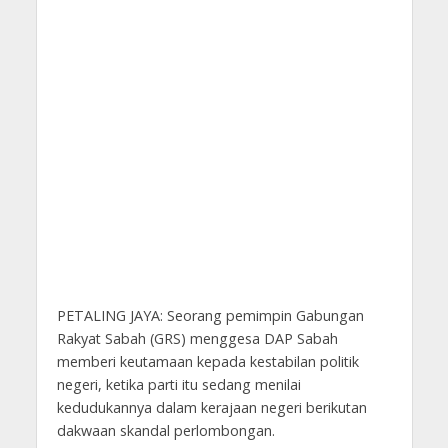
PETALING JAYA: Seorang pemimpin Gabungan
Rakyat Sabah (GRS) menggesa DAP Sabah
memberi keutamaan kepada kestabilan politik
negeri, ketika parti itu sedang menilai
kedudukannya dalam kerajaan negeri berikutan
dakwaan skandal perlombongan.