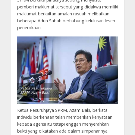
pemberi maklumat tersebut yang didakwa memiliki
maklumat berkaitan amalan rasuah melibatkan
beberapa Adun Sabah berhubung kelulusan lesen
penerokaan.
Ketua Pesuruhjaya
SPRM, Azam Baki
Ketua Pesuruhjaya SPRM, Azam Baki, berkata
individu berkenaan telah memberikan kenyataan
kepada agensi itu tetapi enggan menyerahkan
bukti yang dikatakan ada dalam simpanannya.