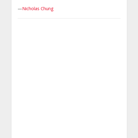
—
Nicholas Chung