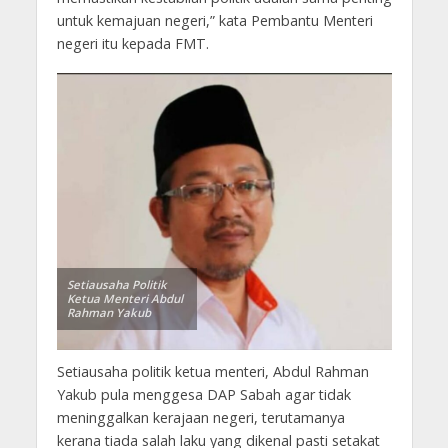
untuk kemajuan negeri,” kata Pembantu Menteri
negeri itu kepada FMT.
Setiausaha Politik
Ketua Menteri Abdul
Rahman Yakub
Setiausaha politik ketua menteri, Abdul Rahman
Yakub pula menggesa DAP Sabah agar tidak
meninggalkan kerajaan negeri, terutamanya
kerana tiada salah laku yang dikenal pasti setakat