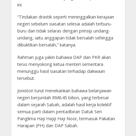
ini.
“Tindakan drastik seperti meninggalkan kerajaan
negeri sebelum siasatan selesai adalah terburu-
buru dan tidak selaras dengan prinsip undang-
undang, iaitu anggapan tidak bersalah sehingga
dibuktikan bersalah,” katanya.
Rahman juga yakin bahawa DAP dan PKR akan
terus menyokong ketua menteri sementara
menunggu hasil siasatan terhadap dakwaan
tersebut.
Joniston turut menekankan bahawa belanjawan
negeri berjumlah RM6.45 bilion, yang terbesar
dalam sejarah Sabah, adalah hasil kerja kolektif
semua parti dalam pentadbiran Datuk Seri
Panglima Haji Hajiji Haji Noor, termasuk Pakatan
Harapan (PH) dan DAP Sabah.