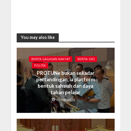
You may also like
BERITA GAGASAN RAKYAT
BERITA GRS
POLITIK
PROTUNe bukan sekadar
pertandingan, ia platform
bentuk sahsiah dan daya
tahan pelajar
05/08/2026