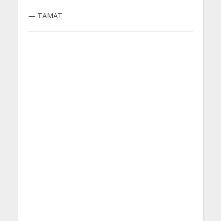
— TAMAT