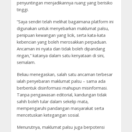
penyuntingan menjadikannya ruang yang berisiko
tinggi.
“Saya sendiri telah melihat bagaimana platform ini
digunakan untuk menyebarkan maklumat palsu,
penipuan kewangan yang licik, serta kata-kata
kebencian yang boleh merosakkan perpaduan.
Ancaman ini nyata dan tidak boleh dipandang
ringan,” katanya dalam satu kenyataan di sini,
semalam.
Beliau menegaskan, salah satu ancaman terbesar
ialah penyebaran maklumat palsu – sama ada
berbentuk disinformasi mahupun misinformasi.
Tanpa pengawasan editorial, kandungan tidak
sahih boleh tular dalam sekelip mata,
mempengaruhi pandangan masyarakat serta
mencetuskan ketegangan sosial.
Menurutnya, maklumat palsu juga berpotensi