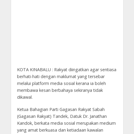
KOTA KINABALU : Rakyat diingatkan agar sentiasa
berhati-hati dengan maklumat yang tersebar
melalui platform media sosial kerana ia boleh
membawa kesan berbahaya sekiranya tidak
dikawal.
Ketua Bahagian Parti Gagasan Rakyat Sabah
(Gagasan Rakyat) Tandek, Datuk Dr. Janathan
Kandok, berkata media sosial merupakan medium
yang amat berkuasa dan ketiadaan kawalan