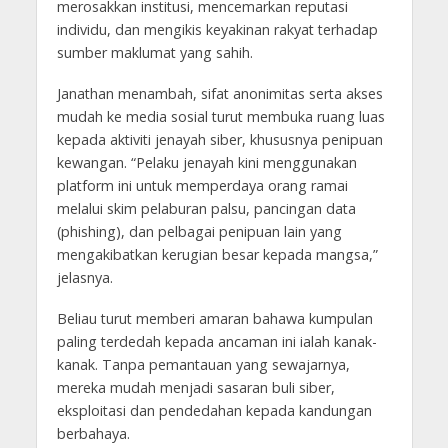
merosakkan institusi, mencemarkan reputasi
individu, dan mengikis keyakinan rakyat terhadap
sumber maklumat yang sahih.
Janathan menambah, sifat anonimitas serta akses
mudah ke media sosial turut membuka ruang luas
kepada aktiviti jenayah siber, khususnya penipuan
kewangan. “Pelaku jenayah kini menggunakan
platform ini untuk memperdaya orang ramai
melalui skim pelaburan palsu, pancingan data
(phishing), dan pelbagai penipuan lain yang
mengakibatkan kerugian besar kepada mangsa,”
jelasnya.
Beliau turut memberi amaran bahawa kumpulan
paling terdedah kepada ancaman ini ialah kanak-
kanak. Tanpa pemantauan yang sewajarnya,
mereka mudah menjadi sasaran buli siber,
eksploitasi dan pendedahan kepada kandungan
berbahaya.