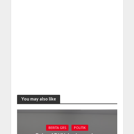
You may also like
BERITA GRS
POLITIK