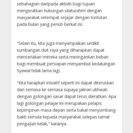
sebahagian daripada aktiviti bagi tujuan
mengeratkan hubungan silaturahim dengan
masyarakat setempat sejajar dengan tuntutan
pada bulan yang penuh berkat ini.
“Selain itu, kita juga menyampaikan sedikit
sumbangan duit raya yang diharapkan dapat
menceriakan mereka serta meringankan beban
bagi membuat persiapan menyambut kedatangan
Syawal tidak lama lagi.
“Kita harapkan inisiatif seperti ini dapat diteruskan
dari semasa ke semasa supaya jalinan ukhwah
dengan golongan sasar dapat terus dieratkan. Apa
lagi golongan pelajar ini merupakan pelapis
kepimpinan masa depan serta bakal menyumbang
bakti semula kepada masyarakat selepas tamat
pengajian kelak,” katanya.