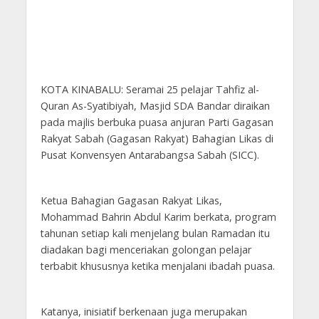
KOTA KINABALU: Seramai 25 pelajar Tahfiz al-
Quran As-Syatibiyah, Masjid SDA Bandar diraikan
pada majlis berbuka puasa anjuran Parti Gagasan
Rakyat Sabah (Gagasan Rakyat) Bahagian Likas di
Pusat Konvensyen Antarabangsa Sabah (SICC).
Ketua Bahagian Gagasan Rakyat Likas,
Mohammad Bahrin Abdul Karim berkata, program
tahunan setiap kali menjelang bulan Ramadan itu
diadakan bagi menceriakan golongan pelajar
terbabit khususnya ketika menjalani ibadah puasa.
Katanya, inisiatif berkenaan juga merupakan