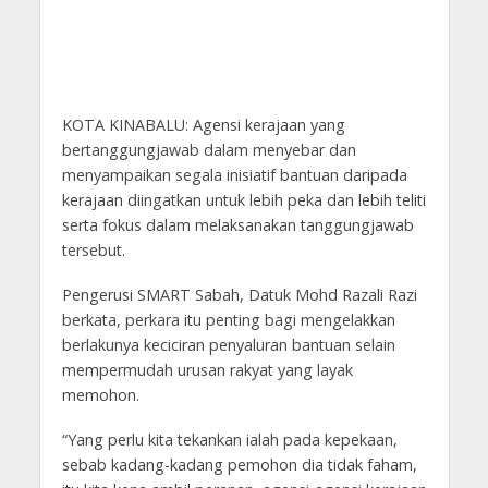
KOTA KINABALU: Agensi kerajaan yang
bertanggungjawab dalam menyebar dan
menyampaikan segala inisiatif bantuan daripada
kerajaan diingatkan untuk lebih peka dan lebih teliti
serta fokus dalam melaksanakan tanggungjawab
tersebut.
Pengerusi SMART Sabah, Datuk Mohd Razali Razi
berkata, perkara itu penting bagi mengelakkan
berlakunya keciciran penyaluran bantuan selain
mempermudah urusan rakyat yang layak
memohon.
“Yang perlu kita tekankan ialah pada kepekaan,
sebab kadang-kadang pemohon dia tidak faham,