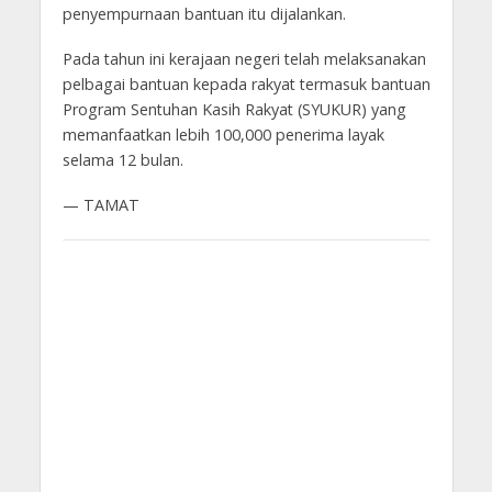
penyempurnaan bantuan itu dijalankan.
Pada tahun ini kerajaan negeri telah melaksanakan
pelbagai bantuan kepada rakyat termasuk bantuan
Program Sentuhan Kasih Rakyat (SYUKUR) yang
memanfaatkan lebih 100,000 penerima layak
selama 12 bulan.
— TAMAT