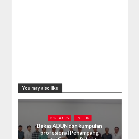
You may also like
BERITA GRS
POLITIK
Bekas ADUN dan kumpulan
profesional Penampang