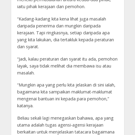
iaitu pihak kerajaan dan pemohon.
“Kadang-kadang kita kena lihat juga masalah
daripada penerima dan mungkin daripada
kerajaan. Tapi ringkasnya, setiap daripada apa
yang kita lakukan, dia tertakluk kepada peraturan
dan syarat.
“Jadi, kalau peraturan dan syarat itu ada, pemohon
layak, saya tidak melihat dia membawa isu atau
masalah.
“Mungkin apa yang perlu kita jelaskan di sini ialah,
bagaimana kita sampaikan maklumat-maklumat
mengenai bantuan ini kepada para pemohon,”
katanya.
Beliau sekali lagi menegaskan bahawa, apa yang
utama adalah tugas agensi-agensi kerajaan
berkaitan untuk menjelaskan tatacara bagaimana