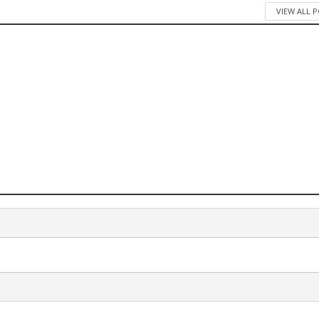
VIEW ALL 