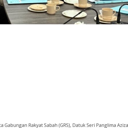
a Gabungan Rakyat Sabah (GRS), Datuk Seri Panglima Aziz