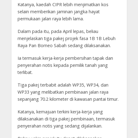
Katanya, kaedah CIPR lebih menjimatkan kos
selain memberikan jaminan jangka hayat
permukaan jalan raya lebih lama.
Dalam pada itu, pada April lepas, beliau
menjelaskan tiga pakej projek fasa 1B 1B Lebuh
Raya Pan Borneo Sabah sedang dilaksanakan.
Ia termasuk kerja-kerja pembersihan tapak dan
penyerahan notis kepada pemilik tanah yang
terlibat.
Tiga pakej terbabit adalah WP35, WP34, dan
WP33 yang melibatkan pembinaan jalan raya
sepanjang 70.2 kilometer di kawasan pantai timur.
Katanya, kemajuan terkini kerja-kerja yang
dilaksanakan di tiga pakej pembinaan, termasuk
penyerahan notis yang sedang dijalankan.