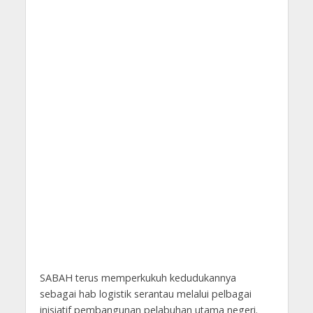
SABAH terus memperkukuh kedudukannya
sebagai hab logistik serantau melalui pelbagai
inisiatif pembangunan pelabuhan utama negeri.