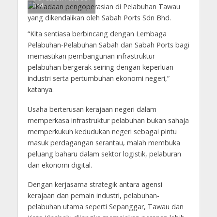
Bhd.
“Kita sentiasa berbincang dengan Lembaga
Pelabuhan-Pelabuhan Sabah dan Sabah Ports bagi
memastikan pembangunan infrastruktur
pelabuhan bergerak seiring dengan keperluan
industri serta pertumbuhan ekonomi negeri,”
katanya.
Usaha berterusan kerajaan negeri dalam
memperkasa infrastruktur pelabuhan bukan sahaja
memperkukuh kedudukan negeri sebagai pintu
masuk perdagangan serantau, malah membuka
peluang baharu dalam sektor logistik, pelaburan
dan ekonomi digital.
Dengan kerjasama strategik antara agensi
kerajaan dan pemain industri, pelabuhan-
pelabuhan utama seperti Sepanggar, Tawau dan