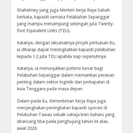
Shahelmey yang juga Menteri Kerja Raya Sabah
berkata, kapasiti semasa Pelabuhan Sepanggar
yang mampu menampung setengah juta Twenty-
foot Equivalent Units (TEU).
Katanya, dengan laksanaknya projek perluasan itu,
ia diharap dapat meningkatkan kapasiti pelabuhan
kepada 1.2 juta TEU apabila siap sepenuhnya.
Katanya, ia menunjukkan potensi besar bagi
Pelabuhan Sepanggar dalam memainkan peranan
penting dalam sektor logistik dan perkapalan di
Asia Tenggara pada masa depan.
Dalam pada itu, Kementerian Kerja Raya juga
menjangkakan peningkatan kapasiti operasi di
Pelabuhan Tawau sebaik sahaja kren baharu yang
dirancang tiba pada penghujung tahun ini atau
awal 2026.