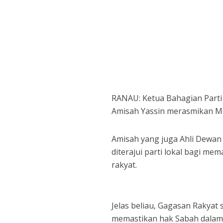
RANAU: Ketua Bahagian Parti
Amisah Yassin merasmikan Me
Amisah yang juga Ahli Dewan
diterajui parti lokal bagi m
rakyat.
Jelas beliau, Gagasan Rakyat
memastikan hak Sabah dalam 