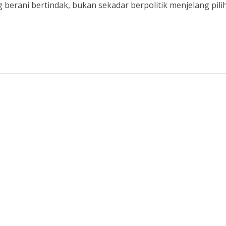
erani bertindak, bukan sekadar berpolitik menjelang pili