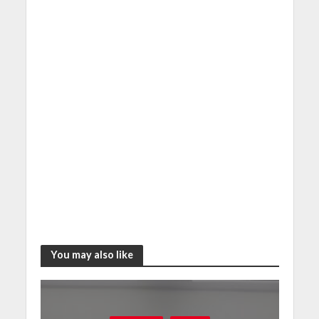
You may also like