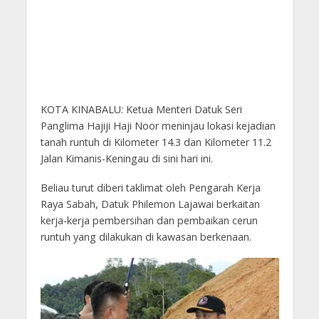
KOTA KINABALU: Ketua Menteri Datuk Seri
Panglima Hajiji Haji Noor meninjau lokasi kejadian
tanah runtuh di Kilometer 14.3 dan Kilometer 11.2
Jalan Kimanis-Keningau di sini hari ini.
Beliau turut diberi taklimat oleh Pengarah Kerja
Raya Sabah, Datuk Philemon Lajawai berkaitan
kerja-kerja pembersihan dan pembaikan cerun
runtuh yang dilakukan di kawasan berkenaan.