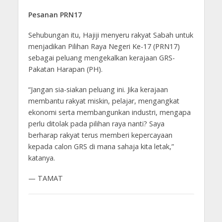
Pesanan PRN17
Sehubungan itu, Hajiji menyeru rakyat Sabah untuk
menjadikan Pilihan Raya Negeri Ke-17 (PRN17)
sebagai peluang mengekalkan kerajaan GRS-
Pakatan Harapan (PH).
“Jangan sia-siakan peluang ini. Jika kerajaan
membantu rakyat miskin, pelajar, mengangkat
ekonomi serta membangunkan industri, mengapa
perlu ditolak pada pilihan raya nanti? Saya
berharap rakyat terus memberi kepercayaan
kepada calon GRS di mana sahaja kita letak,”
katanya.
— TAMAT