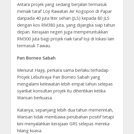
Antara projek yang sedang berjalan termasuk
menaik taraf Loji Rawatan Air Kogopon di Papar
daripada 40 juta liter sehari (JLS) kepada 80 JLS
dengan kos RM380 juta, yang dijangka siap tahun
depan. Kerajaan negeri juga memperuntukkan
RM300 juta bagi projek naik taraf loji di lokasi lain
termasuk Tawau.
Pan Borneo Sabah
Menurut Hajiji, perkara sama berlaku terhadap
Projek Lebuhraya Pan Borneo Sabah yang
mengalami kelewatan lebih empat tahun selepas
syarikat konsultan projek itu dihentikan ketika
Warisan berkuasa.
Katanya, sepanjang lebih dua tahun memerintah,
Warisan tidak membawa perubahan positif tetapi
kini menyalahkan kerajaan GRS selepas mereka
hilang kuasa.