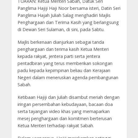
TUARAN: Ketua Menteri Sabah, Datuk Seri
Panglima Hajiji Haji Noor bersama isteri, Datin Seri
Panglima Hajah Juliah Salag menghadiri Majlis
Penghargaan dan Terima Kasih yang berlangsung
di Dewan Seri Sulaman, di sini, pada Sabtu.
Majlis berkenaan dianjurkan sebagai tanda
penghargaan dan terima kasih Ketua Menteri
kepada rakyat, jentera parti serta jentera
pentadbiran yang terus memberikan sokongan
padu kepada kepimpinan beliau dan Kerajaan
Negeri dalam meneruskan agenda pembangunan
Sabah.
Ketibaan Hajiji dan Juliah disambut meriah dengan
iringan persembahan kebudayaan, bacaan doa
serta tayangan video khas yang memaparkan
mesej penghargaan dan komitmen berterusan
Ketua Menteri terhadap rakyat Sabah.