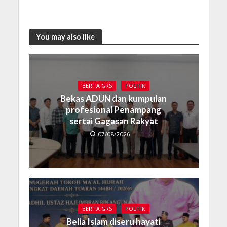
You may also like
BERITA GRS
POLITIK
Bekas ADUN dan kumpulan
profesional Penampang
sertai Gagasan Rakyat
07/08/2026
BERITA GRS
POLITIK
Belia Islam diseru hayati