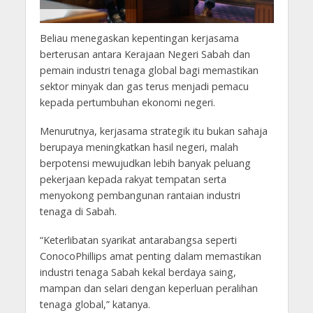
Beliau menegaskan kepentingan kerjasama
berterusan antara Kerajaan Negeri Sabah dan
pemain industri tenaga global bagi memastikan
sektor minyak dan gas terus menjadi pemacu
kepada pertumbuhan ekonomi negeri.
Menurutnya, kerjasama strategik itu bukan sahaja
berupaya meningkatkan hasil negeri, malah
berpotensi mewujudkan lebih banyak peluang
pekerjaan kepada rakyat tempatan serta
menyokong pembangunan rantaian industri
tenaga di Sabah.
“Keterlibatan syarikat antarabangsa seperti
ConocoPhillips amat penting dalam memastikan
industri tenaga Sabah kekal berdaya saing,
mampan dan selari dengan keperluan peralihan
tenaga global,” katanya.