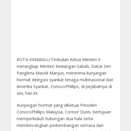
KOTA KINABALU:Timbalan Ketua Menteri II
merangkap Menteri Kewangan Sabah, Datuk Seri
Panglima Masidi Manjun, menerima kunjungan
hormat delegasi syarikat tenaga multinasional dari
Amerika Syarikat, ConocoPhillips, di pejabatnya di
sini, hari ini.
Kunjungan hormat yang diketuai Presiden
ConocoPhillips Malaysia, Connor Dunn, bertujuan
memperkukuh hubungan dua hala serta
membincangkan perkembangan semasa dan