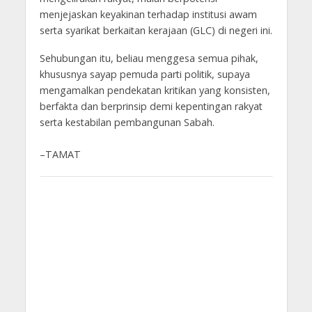
menjejaskan keyakinan terhadap institusi awam
serta syarikat berkaitan kerajaan (GLC) di negeri ini.
Sehubungan itu, beliau menggesa semua pihak,
khususnya sayap pemuda parti politik, supaya
mengamalkan pendekatan kritikan yang konsisten,
berfakta dan berprinsip demi kepentingan rakyat
serta kestabilan pembangunan Sabah.
–TAMAT