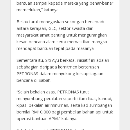
bantuan sampai kepada mereka yang benar-benar
memerlukan,” katanya.
Beliau turut menegaskan sokongan bersepadu
antara kerajaan, GLC, sektor swasta dan
masyarakat amat penting untuk mengurangkan
kesan bencana alam serta memastikan mangsa
mendapat bantuan tepat pada masanya.
Sementara itu, Siti Ayu berkata, inisiatif ini adalah
sebahagian daripada komitmen berterusan
PETRONAS dalam menyokong kesiapsiagaan
bencana di Sabah.
“Selain bekalan asas, PETRONAS turut
menyumbang peralatan seperti tilam lipat, kanopi,
kipas, bekalan air minuman, serta kad sumbangan
bernilai RM10,000 bagi pembelian bahan api untuk
operasi bantuan APM,” katanya.