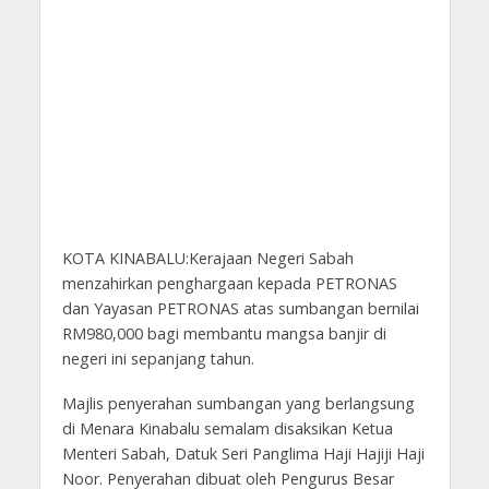
KOTA KINABALU:Kerajaan Negeri Sabah
menzahirkan penghargaan kepada PETRONAS
dan Yayasan PETRONAS atas sumbangan bernilai
RM980,000 bagi membantu mangsa banjir di
negeri ini sepanjang tahun.
Majlis penyerahan sumbangan yang berlangsung
di Menara Kinabalu semalam disaksikan Ketua
Menteri Sabah, Datuk Seri Panglima Haji Hajiji Haji
Noor. Penyerahan dibuat oleh Pengurus Besar