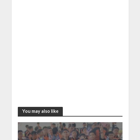
You may also like