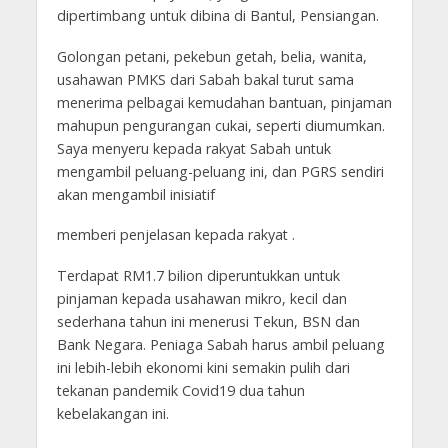
dipertimbang untuk dibina di Bantul, Pensiangan.
Golongan petani, pekebun getah, belia, wanita,
usahawan PMKS dari Sabah bakal turut sama
menerima pelbagai kemudahan bantuan, pinjaman
mahupun pengurangan cukai, seperti diumumkan.
Saya menyeru kepada rakyat Sabah untuk
mengambil peluang-peluang ini, dan PGRS sendiri
akan mengambil inisiatif
memberi penjelasan kepada rakyat .
Terdapat RM1.7 bilion diperuntukkan untuk
pinjaman kepada usahawan mikro, kecil dan
sederhana tahun ini menerusi Tekun, BSN dan
Bank Negara. Peniaga Sabah harus ambil peluang
ini lebih-lebih ekonomi kini semakin pulih dari
tekanan pandemik Covid19 dua tahun
kebelakangan ini.