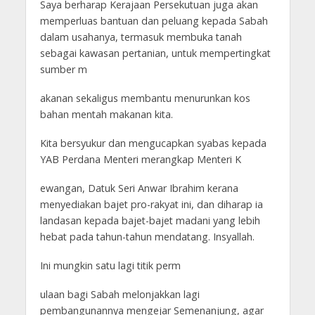
Saya berharap Kerajaan Persekutuan juga akan
memperluas bantuan dan peluang kepada Sabah
dalam usahanya, termasuk membuka tanah
sebagai kawasan pertanian, untuk mempertingkat
sumber m
akanan sekaligus membantu menurunkan kos
bahan mentah makanan kita.
Kita bersyukur dan mengucapkan syabas kepada
YAB Perdana Menteri merangkap Menteri K
ewangan, Datuk Seri Anwar Ibrahim kerana
menyediakan bajet pro-rakyat ini, dan diharap ia
landasan kepada bajet-bajet madani yang lebih
hebat pada tahun-tahun mendatang. Insyallah.
Ini mungkin satu lagi titik perm
ulaan bagi Sabah melonjakkan lagi
pembangunannya mengejar Semenanjung, agar