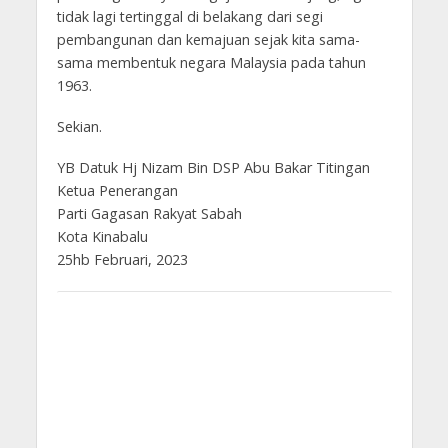
tidak lagi tertinggal di belakang dari segi
pembangunan dan kemajuan sejak kita sama-
sama membentuk negara Malaysia pada tahun
1963.
Sekian.
YB Datuk Hj Nizam Bin DSP Abu Bakar Titingan
Ketua Penerangan
Parti Gagasan Rakyat Sabah
Kota Kinabalu
25hb Februari, 2023