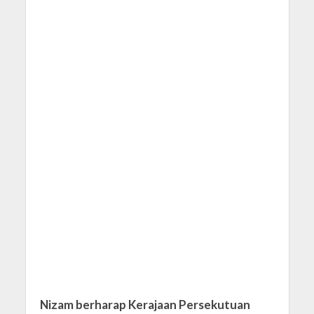
Nizam berharap Kerajaan Persekutuan