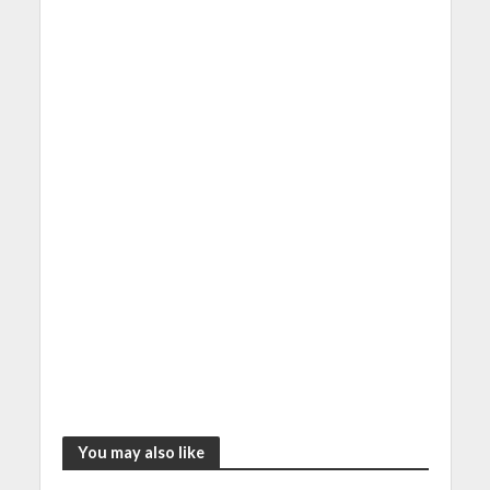
You may also like