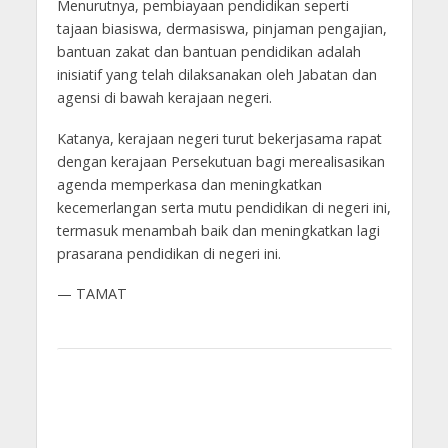
Menurutnya, pembiayaan pendidikan seperti
tajaan biasiswa, dermasiswa, pinjaman pengajian,
bantuan zakat dan bantuan pendidikan adalah
inisiatif yang telah dilaksanakan oleh Jabatan dan
agensi di bawah kerajaan negeri.
Katanya, kerajaan negeri turut bekerjasama rapat
dengan kerajaan Persekutuan bagi merealisasikan
agenda memperkasa dan meningkatkan
kecemerlangan serta mutu pendidikan di negeri ini,
termasuk menambah baik dan meningkatkan lagi
prasarana pendidikan di negeri ini.
— TAMAT