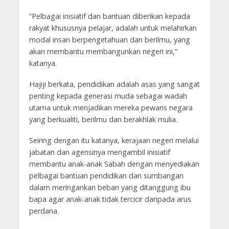
“Pelbagai inisiatif dan bantuan diberikan kepada
rakyat khususnya pelajar, adalah untuk melahirkan
modal insan berpengetahuan dan berilmu, yang
akan membantu membangunkan negeri ini,”
katanya.
Hajiji berkata, pendidikan adalah asas yang sangat
penting kepada generasi muda sebagai wadah
utama untuk menjadikan mereka pewaris negara
yang berkualiti, berilmu dan berakhlak mulia.
Seiring dengan itu katanya, kerajaan negeri melalui
jabatan dan agensinya mengambil inisiatif
membantu anak-anak Sabah dengan menyediakan
pelbagai bantuan pendidikan dan sumbangan
dalam meringankan beban yang ditanggung ibu
bapa agar anak-anak tidak tercicir daripada arus
perdana.