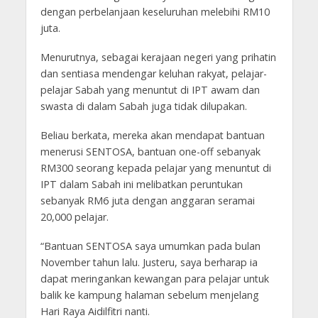
dengan perbelanjaan keseluruhan melebihi RM10
juta.
Menurutnya, sebagai kerajaan negeri yang prihatin
dan sentiasa mendengar keluhan rakyat, pelajar-
pelajar Sabah yang menuntut di IPT awam dan
swasta di dalam Sabah juga tidak dilupakan.
Beliau berkata, mereka akan mendapat bantuan
menerusi SENTOSA, bantuan one-off sebanyak
RM300 seorang kepada pelajar yang menuntut di
IPT dalam Sabah ini melibatkan peruntukan
sebanyak RM6 juta dengan anggaran seramai
20,000 pelajar.
“Bantuan SENTOSA saya umumkan pada bulan
November tahun lalu. Justeru, saya berharap ia
dapat meringankan kewangan para pelajar untuk
balik ke kampung halaman sebelum menjelang
Hari Raya Aidilfitri nanti.