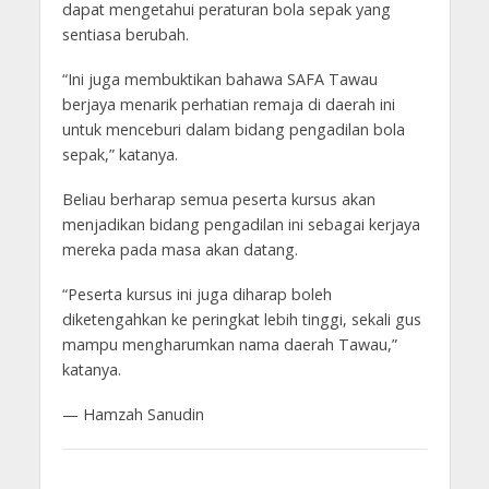
dapat mengetahui peraturan bola sepak yang
sentiasa berubah.
“Ini juga membuktikan bahawa SAFA Tawau
berjaya menarik perhatian remaja di daerah ini
untuk menceburi dalam bidang pengadilan bola
sepak,” katanya.
Beliau berharap semua peserta kursus akan
menjadikan bidang pengadilan ini sebagai kerjaya
mereka pada masa akan datang.
“Peserta kursus ini juga diharap boleh
diketengahkan ke peringkat lebih tinggi, sekali gus
mampu mengharumkan nama daerah Tawau,”
katanya.
— Hamzah Sanudin