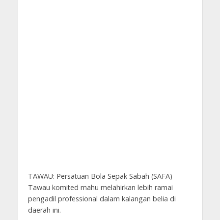
TAWAU: Persatuan Bola Sepak Sabah (SAFA)
Tawau komited mahu melahirkan lebih ramai
pengadil professional dalam kalangan belia di
daerah ini.