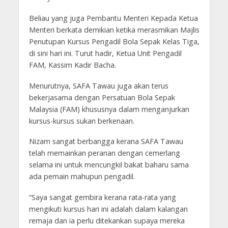
Beliau yang juga Pembantu Menteri Kepada Ketua
Menteri berkata demikian ketika merasmikan Majlis
Penutupan Kursus Pengadil Bola Sepak Kelas Tiga,
di sini hari ini. Turut hadir, Ketua Unit Pengadil
FAM, Kassim Kadir Bacha.
Menurutnya, SAFA Tawau juga akan terus
bekerjasama dengan Persatuan Bola Sepak
Malaysia (FAM) khususnya dalam menganjurkan
kursus-kursus sukan berkenaan.
Nizam sangat berbangga kerana SAFA Tawau
telah memainkan peranan dengan cemerlang
selama ini untuk mencungkil bakat baharu sama
ada pemain mahupun pengadil.
“Saya sangat gembira kerana rata-rata yang
mengikuti kursus hari ini adalah dalam kalangan
remaja dan ia perlu ditekankan supaya mereka