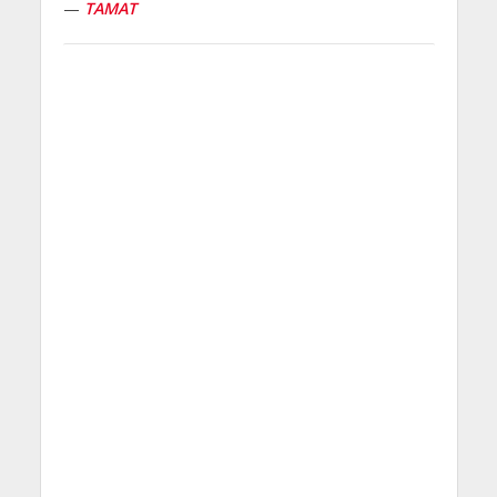
—
TAMAT