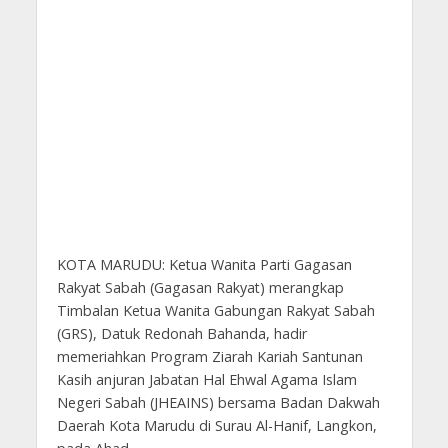
KOTA MARUDU: Ketua Wanita Parti Gagasan
Rakyat Sabah (Gagasan Rakyat) merangkap
Timbalan Ketua Wanita Gabungan Rakyat Sabah
(GRS), Datuk Redonah Bahanda, hadir
memeriahkan Program Ziarah Kariah Santunan
Kasih
anjuran Jabatan Hal Ehwal Agama Islam
Negeri Sabah (JHEAINS) bersama Badan Dakwah
Daerah Kota Marudu di Surau Al-Hanif, Langkon,