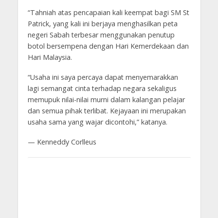
“Tahniah atas pencapaian kali keempat bagi SM St
Patrick, yang kali ini berjaya menghasilkan peta
negeri Sabah terbesar menggunakan penutup
botol bersempena dengan Hari Kemerdekaan dan
Hari Malaysia.
“Usaha ini saya percaya dapat menyemarakkan
lagi semangat cinta terhadap negara sekaligus
memupuk nilai-nilai murni dalam kalangan pelajar
dan semua pihak terlibat. Kejayaan ini merupakan
usaha sama yang wajar dicontohi,” katanya.
— Kenneddy Corlleus