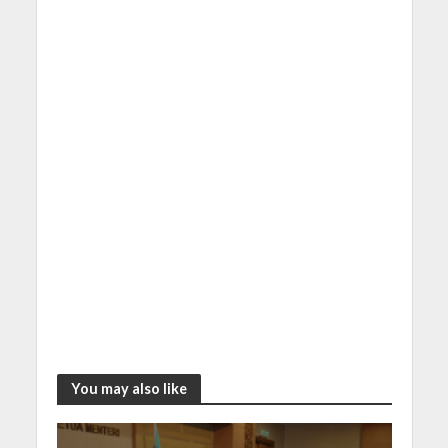
You may also like