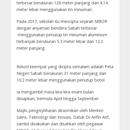
terbesar berukuran 126 meter panjang dan 4.14
meter lebar menggunakan tin minuman.
Pada 2017, sekolah itu mencipta sejarah MBOR
dengan anyaman bendera Sabah terbesar
menggunakan penutup tin minuman aluminium
terbanyak berukuran 5.3 meter lebar dan 12.3
meter panjang.
Rekod keempat yang dicipta semalam adalah Peta
Negeri Sabah berukuran 31 meter panjang dan
10.2 meter lebar menggunakan penutup botol.
Ia mengambil masa kira-kira enam bulan
disiapkan, bermula April hingga September.
Majlis pengisytiharan dirasmikan oleh Menteri
Sains, Teknologi dan Inovasi, Datuk Dr Arifin Arif,
sambil disaksikan dan disahkan oleh pegawai