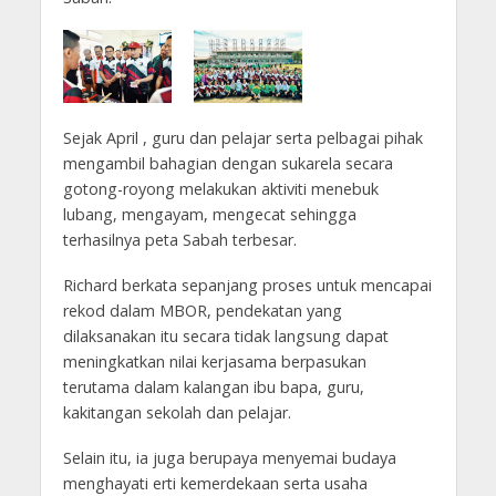
Sejak April , guru dan pelajar serta pelbagai pihak
mengambil bahagian dengan sukarela secara
gotong-royong melakukan aktiviti menebuk
lubang, mengayam, mengecat sehingga
terhasilnya peta Sabah terbesar.
Richard berkata sepanjang proses untuk mencapai
rekod dalam MBOR, pendekatan yang
dilaksanakan itu secara tidak langsung dapat
meningkatkan nilai kerjasama berpasukan
terutama dalam kalangan ibu bapa, guru,
kakitangan sekolah dan pelajar.
Selain itu, ia juga berupaya menyemai budaya
menghayati erti kemerdekaan serta usaha