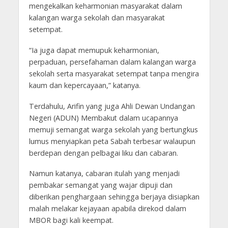
mengekalkan keharmonian masyarakat dalam
kalangan warga sekolah dan masyarakat
setempat.
“Ia juga dapat memupuk keharmonian,
perpaduan, persefahaman dalam kalangan warga
sekolah serta masyarakat setempat tanpa mengira
kaum dan kepercayaan,” katanya.
Terdahulu, Arifin yang juga Ahli Dewan Undangan
Negeri (ADUN) Membakut dalam ucapannya
memuji semangat warga sekolah yang bertungkus
lumus menyiapkan peta Sabah terbesar walaupun
berdepan dengan pelbagai liku dan cabaran.
Namun katanya, cabaran itulah yang menjadi
pembakar semangat yang wajar dipuji dan
diberikan penghargaan sehingga berjaya disiapkan
malah melakar kejayaan apabila direkod dalam
MBOR bagi kali keempat.