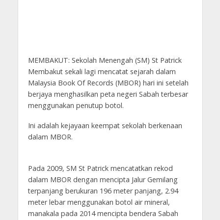
MEMBAKUT: Sekolah Menengah (SM) St Patrick
Membakut sekali lagi mencatat sejarah dalam
Malaysia Book Of Records (MBOR) hari ini setelah
berjaya menghasilkan peta negeri Sabah terbesar
menggunakan penutup botol.
Ini adalah kejayaan keempat sekolah berkenaan
dalam MBOR.
Pada 2009, SM St Patrick mencatatkan rekod
dalam MBOR dengan mencipta Jalur Gemilang
terpanjang berukuran 196 meter panjang, 2.94
meter lebar menggunakan botol air mineral,
manakala pada 2014 mencipta bendera Sabah