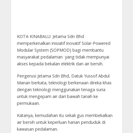
KOTA KINABALU: Jetama Sdn Bhd
memperkenalkan inisiatif inovatif Solar-Powered
Modular System (SOPMOD) bagi membantu
masyarakat pedalaman yang tidak mempunyai
akses kepada bekalan elektrik dan air bersih.
Pengerusi Jetama Sdn Bhd, Datuk Yussof Abdul
Manan berkata, teknologi berkenaan direka khas
dengan teknologi menggunakan tenaga suria
untuk mengepam air dari bawah tanah ke
permukaan.
Katanya, kemudahan itu sekali gus membekalkan
air bersih untuk keperluan harian penduduk di
kawasan pedalaman.