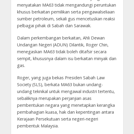
menyatakan MA63 tidak mengandungi peruntukan
khusus berkaitan pemilikan serta pengawalseliaan
sumber petroleum, sekali gus mencetuskan reaksi
pelbagai pihak di Sabah dan Sarawak.
Dalam perkembangan berkaitan, Ahli Dewan
Undangan Negeri (ADUN) Dilantik, Roger Chin,
menegaskan MA63 tidak boleh ditafsir secara
sempit, khususnya dalam isu berkaitan minyak dan
gas.
Roger, yang juga bekas Presiden Sabah Law
Society (SLS), berkata MA63 bukan undang-
undang teknikal untuk mengawal industri tertentu,
sebaliknya merupakan perjanjian asas
pembentukan negara yang menetapkan kerangka
pembahagian kuasa, hak dan kepentingan antara
Kerajaan Persekutuan serta negeri-negeri
pembentuk Malaysia.