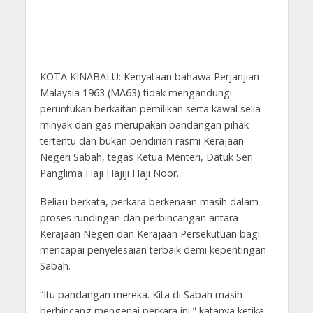
KOTA KINABALU: Kenyataan bahawa Perjanjian
Malaysia 1963 (MA63) tidak mengandungi
peruntukan berkaitan pemilikan serta kawal selia
minyak dan gas merupakan pandangan pihak
tertentu dan bukan pendirian rasmi Kerajaan
Negeri Sabah, tegas Ketua Menteri, Datuk Seri
Panglima Haji Hajiji Haji Noor.
Beliau berkata, perkara berkenaan masih dalam
proses rundingan dan perbincangan antara
Kerajaan Negeri dan Kerajaan Persekutuan bagi
mencapai penyelesaian terbaik demi kepentingan
Sabah.
“Itu pandangan mereka. Kita di Sabah masih
berbincang mengenai perkara ini,” katanya ketika