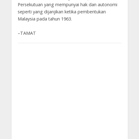
Persekutuan yang mempunyai hak dan autonomi
seperti yang dijanjikan ketika pembentukan
Malaysia pada tahun 1963.
–TAMAT