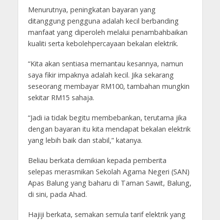
Menurutnya, peningkatan bayaran yang
ditanggung pengguna adalah kecil berbanding
manfaat yang diperoleh melalui penambahbaikan
kualiti serta kebolehpercayaan bekalan elektrik.
“Kita akan sentiasa memantau kesannya, namun
saya fikir impaknya adalah kecil. Jika sekarang
seseorang membayar RM100, tambahan mungkin
sekitar RM15 sahaja.
“Jadi ia tidak begitu membebankan, terutama jika
dengan bayaran itu kita mendapat bekalan elektrik
yang lebih baik dan stabil,” katanya.
Beliau berkata demikian kepada pemberita
selepas merasmikan Sekolah Agama Negeri (SAN)
Apas Balung yang baharu di Taman Sawit, Balung,
di sini, pada Ahad.
Hajiji berkata, semakan semula tarif elektrik yang