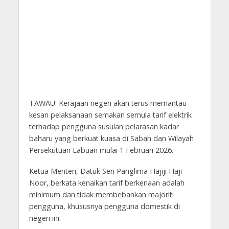
TAWAU: Kerajaan negeri akan terus memantau
kesan pelaksanaan semakan semula tarif elektrik
terhadap pengguna susulan pelarasan kadar
baharu yang berkuat kuasa di Sabah dan Wilayah
Persekutuan Labuan mulai 1 Februari 2026.
Ketua Menteri, Datuk Seri Panglima Hajiji Haji
Noor, berkata kenaikan tarif berkenaan adalah
minimum dan tidak membebankan majoriti
pengguna, khususnya pengguna domestik di
negeri ini.