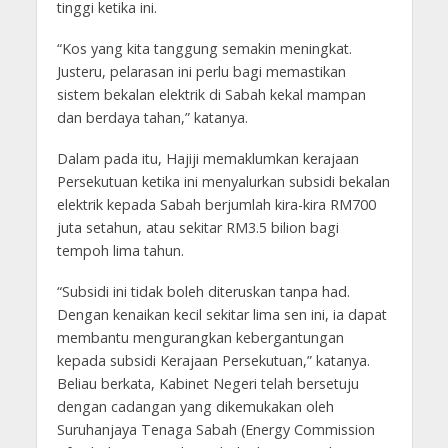
tinggi ketika ini.
“Kos yang kita tanggung semakin meningkat.
Justeru, pelarasan ini perlu bagi memastikan
sistem bekalan elektrik di Sabah kekal mampan
dan berdaya tahan,” katanya.
Dalam pada itu, Hajiji memaklumkan kerajaan
Persekutuan ketika ini menyalurkan subsidi bekalan
elektrik kepada Sabah berjumlah kira-kira RM700
juta setahun, atau sekitar RM3.5 bilion bagi
tempoh lima tahun.
“Subsidi ini tidak boleh diteruskan tanpa had.
Dengan kenaikan kecil sekitar lima sen ini, ia dapat
membantu mengurangkan kebergantungan
kepada subsidi Kerajaan Persekutuan,” katanya.
Beliau berkata, Kabinet Negeri telah bersetuju
dengan cadangan yang dikemukakan oleh
Suruhanjaya Tenaga Sabah (Energy Commission