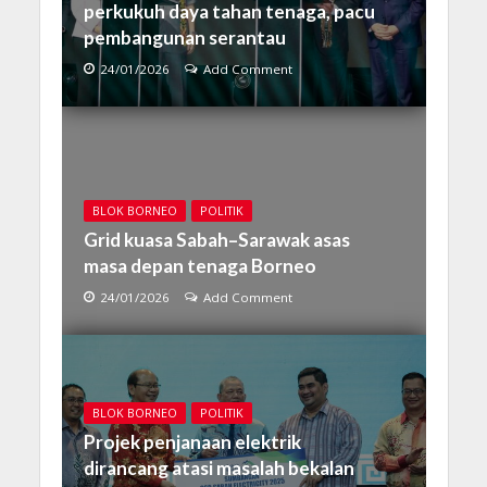
perkukuh daya tahan tenaga, pacu
pembangunan serantau
24/01/2026
Add Comment
BLOK BORNEO
POLITIK
Grid kuasa Sabah–Sarawak asas
masa depan tenaga Borneo
24/01/2026
Add Comment
BLOK BORNEO
POLITIK
Projek penjanaan elektrik
dirancang atasi masalah bekalan