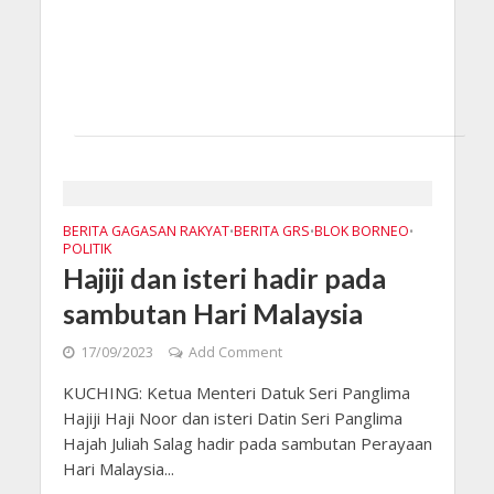
BERITA GAGASAN RAKYAT
BERITA GRS
BLOK BORNEO
•
•
•
POLITIK
Hajiji dan isteri hadir pada
sambutan Hari Malaysia
17/09/2023
Add Comment
KUCHING: Ketua Menteri Datuk Seri Panglima
Hajiji Haji Noor dan isteri Datin Seri Panglima
Hajah Juliah Salag hadir pada sambutan Perayaan
Hari Malaysia...