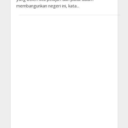
membangunkan negeri ini, kata...